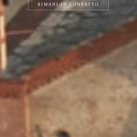
RIMANI IN CONTATTO