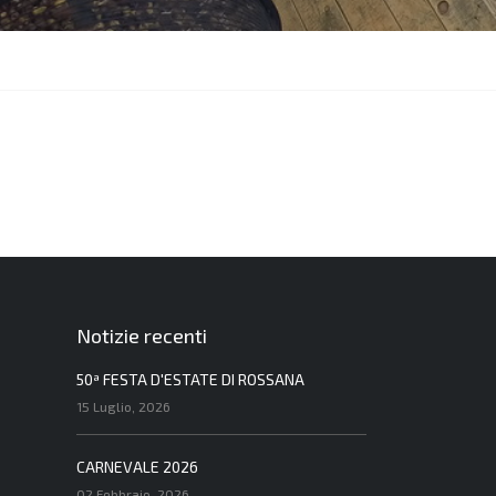
Notizie recenti
50ª FESTA D'ESTATE DI ROSSANA
15 Luglio, 2026
CARNEVALE 2026
02 Febbraio, 2026